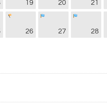
8
19
20
21
5
26
27
28