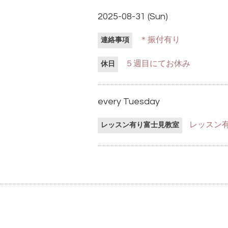
2025-08-31 (Sun)
＊振付有り
連絡事項
５週目にてお休み
休日
every Tuesday
レッスン
レッスン有り富士見教室