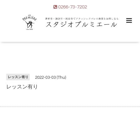
0266-73-7202
レッスン有り
2022-03-03 (Thu)
レッスン有り