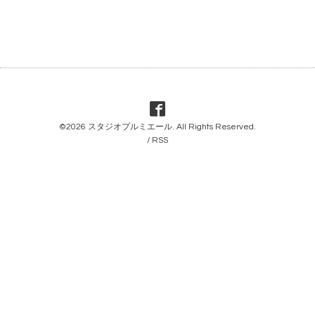
©2026
スタジオプルミエール
. All Rights Reserved.
/
RSS