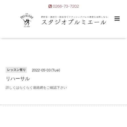
0266-73-7202
レッスン有り
2022-05-03 (Tue)
リハーサル
詳しくはらくらく連絡網をご確認下さい