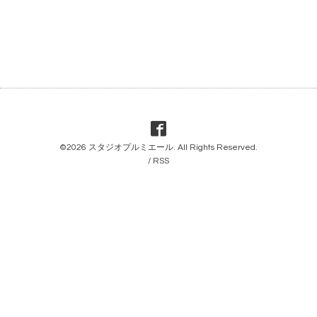
©2026
スタジオプルミエール
. All Rights Reserved.
/
RSS