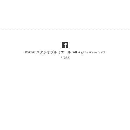
©2026
スタジオプルミエール
. All Rights Reserved.
/
RSS