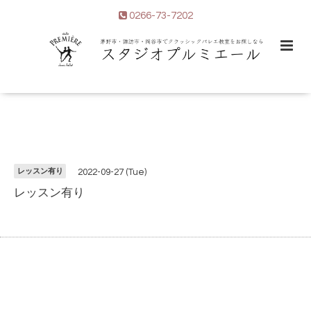
0266-73-7202
レッスン有り
2022-09-27 (Tue)
レッスン有り