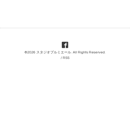
©2026
スタジオプルミエール
. All Rights Reserved.
/
RSS