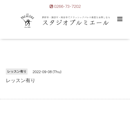
0266-73-7202
レッスン有り
2022-09-08 (Thu)
レッスン有り