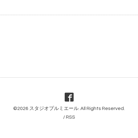
©2026
スタジオプルミエール
. All Rights Reserved.
/
RSS