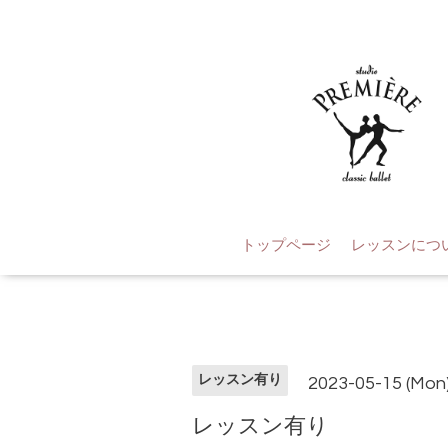
トップページ
レッスンにつ
レッスン有り
2023-05-15 (Mon
レッスン有り