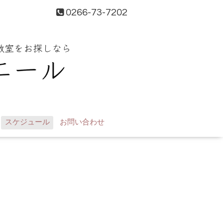
0266-73-7202
スケジュール
お問い合わせ