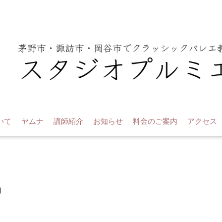
いて
ヤムナ
講師紹介
お知らせ
料金のご案内
アクセス
)