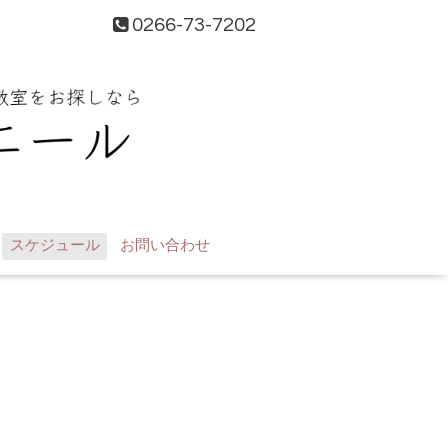
0266-73-7202
スケジュール
お問い合わせ