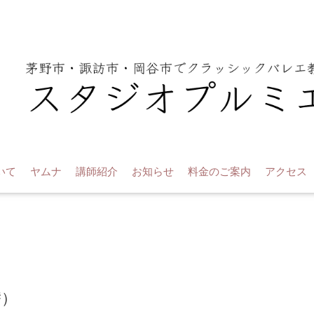
いて
ヤムナ
講師紹介
お知らせ
料金のご案内
アクセス
替）