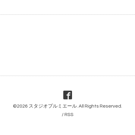
©2026
スタジオプルミエール
. All Rights Reserved.
/
RSS