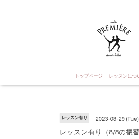
トップページ
レッスンにつ
レッスン有り
2023-08-29 (Tue)
レッスン有り（8/8の振