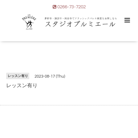
0266-73-7202
レッスン有り
2023-08-17 (Thu)
レッスン有り