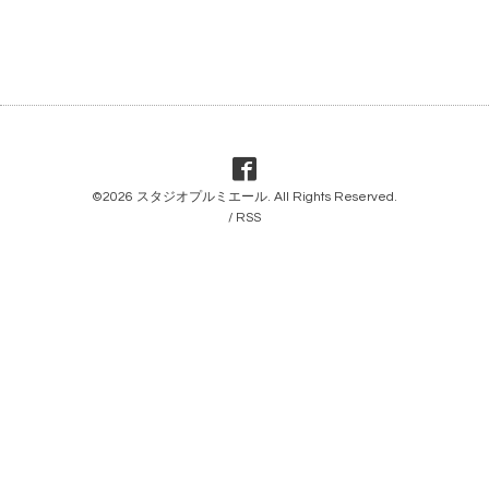
©2026
スタジオプルミエール
. All Rights Reserved.
/
RSS