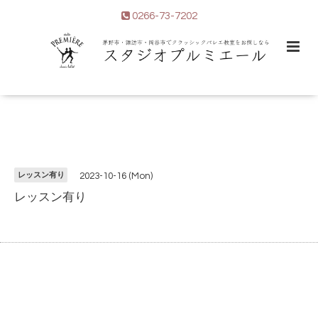
0266-73-7202
レッスン有り
2023-10-16 (Mon)
レッスン有り