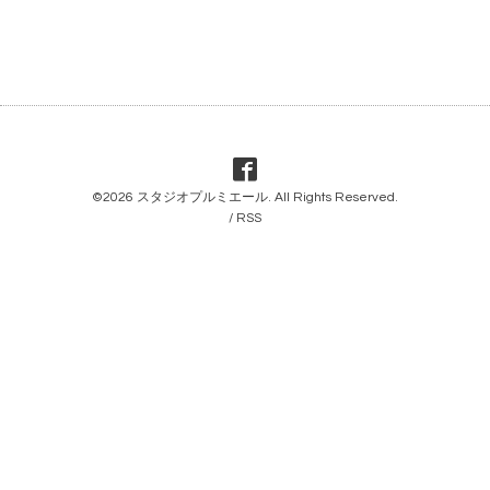
©2026
スタジオプルミエール
. All Rights Reserved.
/
RSS