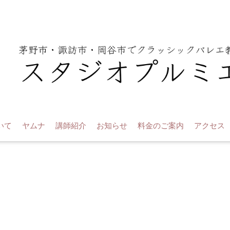
いて
ヤムナ
講師紹介
お知らせ
料金のご案内
アクセス