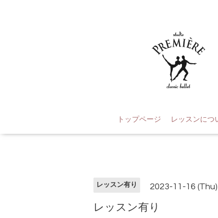
トップページ
レッスンにつ
レッスン有り
2023-11-16 (Thu)
レッスン有り