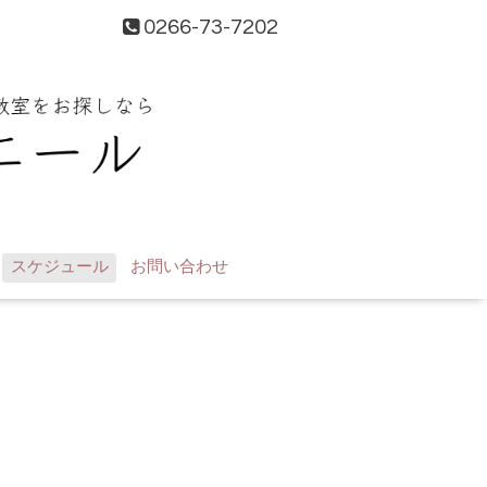
0266-73-7202
スケジュール
お問い合わせ