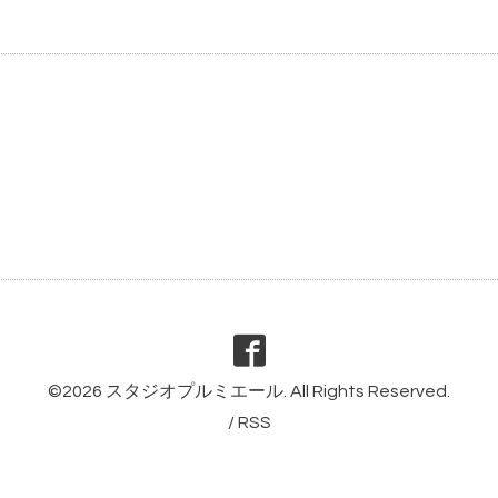
©2026
スタジオプルミエール
. All Rights Reserved.
/
RSS