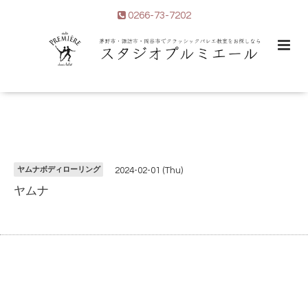
0266-73-7202
ヤムナボディローリング
2024-02-01 (Thu)
ヤムナ