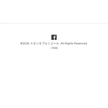
©2026
スタジオプルミエール
. All Rights Reserved.
/
RSS