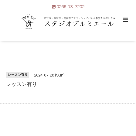
0266-73-7202
レッスン有り
2024-07-28 (Sun)
レッスン有り