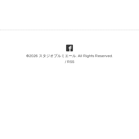
©2026
スタジオプルミエール
. All Rights Reserved.
/
RSS