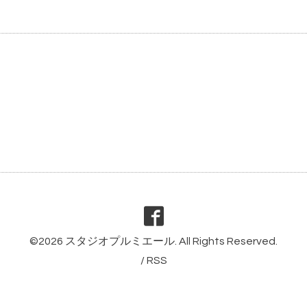
©2026
スタジオプルミエール
. All Rights Reserved.
/
RSS