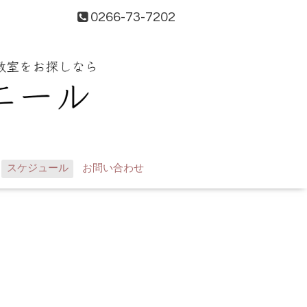
0266-73-7202
スケジュール
お問い合わせ