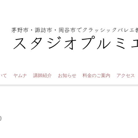
いて
ヤムナ
講師紹介
お知らせ
料金のご案内
アクセス
)