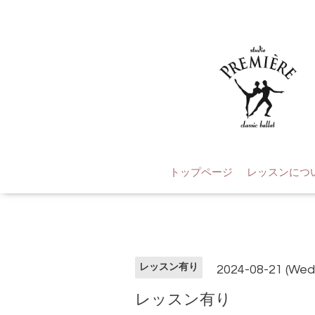
トップページ
レッスンにつ
レッスン有り
2024-08-21 (Wed
レッスン有り