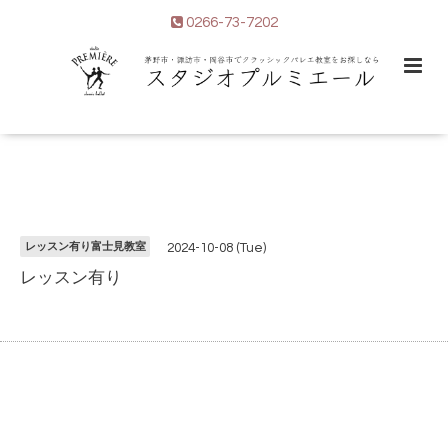
0266-73-7202
レッスン有り富士見教室
2024-10-08 (Tue)
レッスン有り