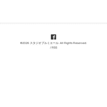
©2026
スタジオプルミエール
. All Rights Reserved.
/
RSS