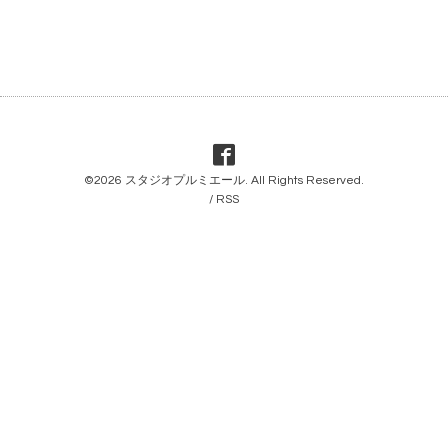
©2026
スタジオプルミエール
. All Rights Reserved.
/
RSS