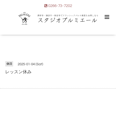
0266-73-7202
休日
2025-01-04 (Sat)
レッスン休み