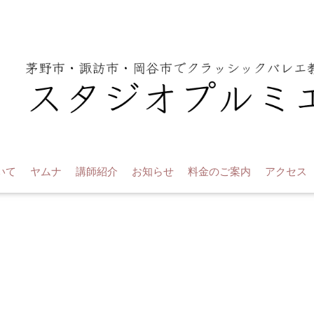
いて
ヤムナ
講師紹介
お知らせ
料金のご案内
アクセス