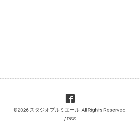
©2026
スタジオプルミエール
. All Rights Reserved.
/
RSS