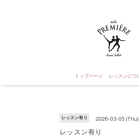
トップページ
レッスンにつ
レッスン有り
2026-03-05 (Thu)
レッスン有り