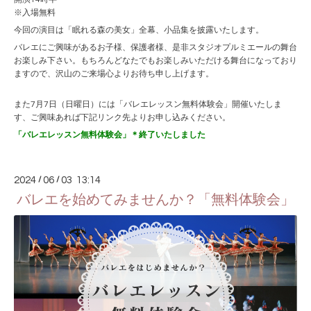
※入場無料
今回の演目は「眠れる森の美女」全幕、小品集を披露いたします。
バレエにご興味があるお子様、保護者様、是非スタジオプルミエールの舞台
お楽しみ下さい。もちろんどなたでもお楽しみいただける舞台になっており
ますので、沢山のご来場心よりお待ち申し上げます。
また7月7日（日曜日）には「バレエレッスン無料体験会」開催いたしま
す、ご興味あれば下記リンク先よりお申し込みください。
「バレエレッスン無料体験会」＊終了いたしました
2024
/
06
/
03 13:14
バレエを始めてみませんか？「無料体験会」